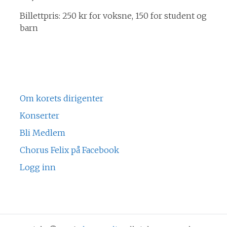
Billettpris: 250 kr for voksne, 150 for student og
barn
Om korets dirigenter
Konserter
Bli Medlem
Chorus Felix på Facebook
Logg inn