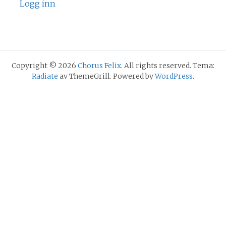
Logg inn
Copyright © 2026
Chorus Felix
. All rights reserved. Tema:
Radiate
av ThemeGrill. Powered by
WordPress
.