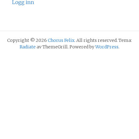
Logg inn
Copyright © 2026
Chorus Felix
. All rights reserved. Tema:
Radiate
av ThemeGrill. Powered by
WordPress
.