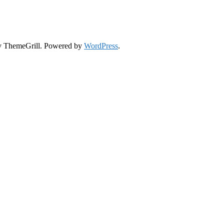
 ThemeGrill. Powered by
WordPress
.