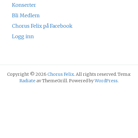
Konserter
Bli Medlem
Chorus Felix på Facebook
Logg inn
Copyright © 2026
Chorus Felix
. All rights reserved. Tema:
Radiate
av ThemeGrill. Powered by
WordPress
.